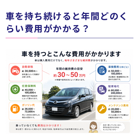
車を持ち続けると年間どのく
らい費用がかかる？