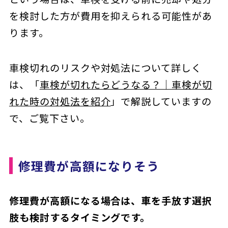
を検討した方が費用を抑えられる可能性があ
ります。
車検切れのリスクや対処法について詳しく
は、「
車検が切れたらどうなる？｜車検が切
れた時の対処法を紹介
」で解説していますの
で、ご覧下さい。
修理費が高額になりそう
修理費が高額になる場合は、車を手放す選択
肢も検討するタイミングです。