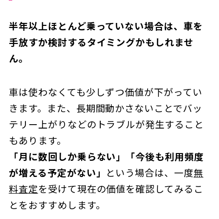
半年以上ほとんど乗っていない場合は、車を
手放すか検討するタイミングかもしれませ
ん。
車は使わなくても少しずつ価値が下がってい
きます。また、長期間動かさないことでバッ
テリー上がりなどのトラブルが発生すること
もあります。
「月に数回しか乗らない」「今後も利用頻度
が増える予定がない」
という場合は、一度
無
料査定
を受けて現在の価値を確認してみるこ
とをおすすめします。