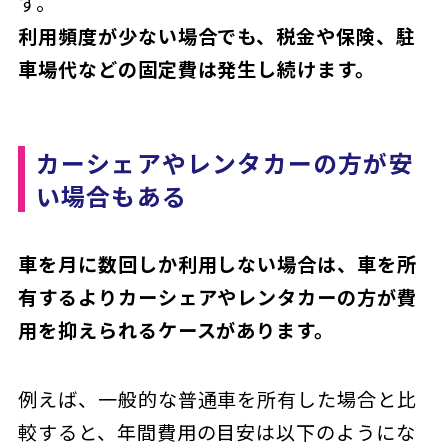
す。
利用頻度が少ない場合でも、税金や保険、駐
車場代などの固定費は発生し続けます。
カーシェアやレンタカーの方が安
い場合もある
車を月に数回しか利用しない場合は、車を所
有するよりカーシェアやレンタカーの方が費
用を抑えられるケースがあります。
例えば、一般的な普通車を所有した場合と比
較すると、年間費用の目安は以下のようにな