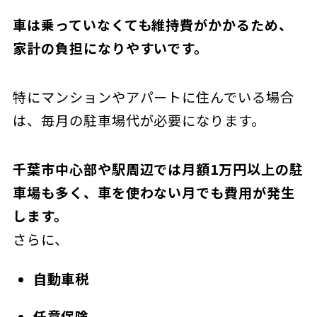
車は乗っていなくても維持費がかかるため、
家計の負担になりやすいです。
特にマンションやアパートに住んでいる場合
は、毎月の駐車場代が必要になります。
千葉市中心部や駅周辺では月額1万円以上の駐
車場も多く、車を使わない月でも費用が発生
します。
さらに、
自動車税
任意保険