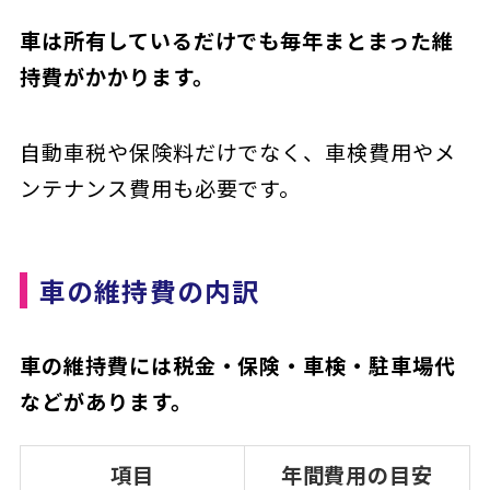
車は所有しているだけでも毎年まとまった維
持費がかかります。
自動車税や保険料だけでなく、車検費用やメ
ンテナンス費用も必要です。
車の維持費の内訳
車の維持費には税金・保険・車検・駐車場代
などがあります。
項目
年間費用の目安