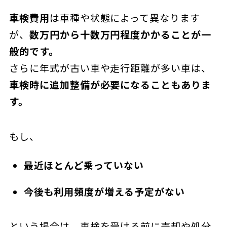
車検費用
は車種や状態によって異なります
が、
数万円から十数万円程度かかることが一
般的です。
さらに年式が古い車や走行距離が多い車は、
車検時に追加整備が必要になることもありま
す。
もし、
最近ほとんど乗っていない
今後も利用頻度が増える予定がない
という場合は、車検を受ける前に売却や処分