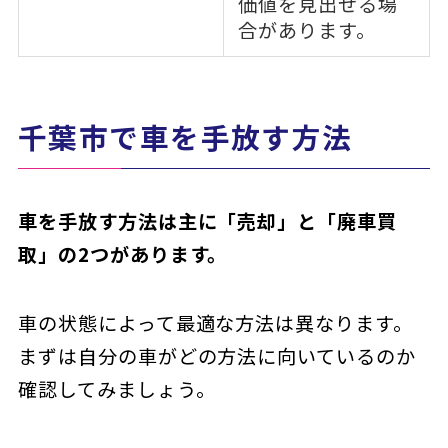
価値を見出せる場
合があります。
千葉市で車を手放す方法
車を手放す方法は主に「売却」と「廃車買
取」の2つがあります。
車の状態によって最適な方法は異なります。
まずは自分の車がどの方法に向いているのか
確認してみましょう。