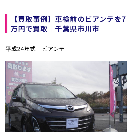
【買取事例】車検前のビアンテを7
万円で買取｜千葉県市川市
平成24年式 ビアンテ