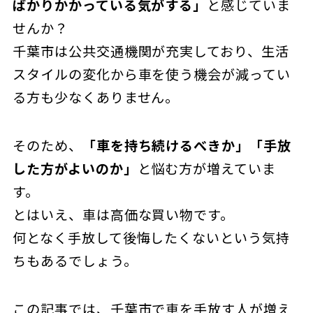
ばかりかかっている気がする」
と感じていま
せんか？
千葉市は公共交通機関が充実しており、生活
スタイルの変化から車を使う機会が減ってい
る方も少なくありません。
そのため、
「車を持ち続けるべきか」「手放
した方がよいのか」
と悩む方が増えていま
す。
とはいえ、車は高価な買い物です。
何となく手放して後悔したくないという気持
ちもあるでしょう。
この記事では、千葉市で車を手放す人が増え