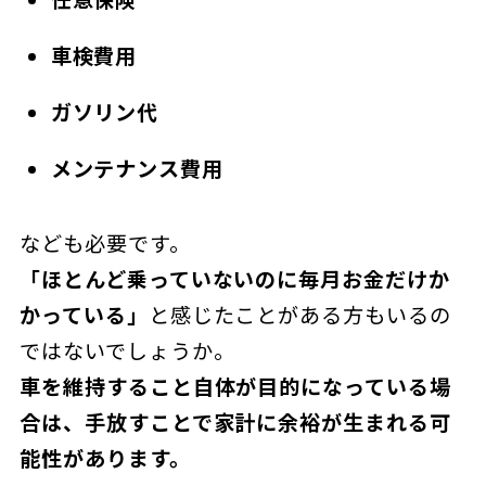
車検費用
ガソリン代
メンテナンス費用
なども必要です。
「ほとんど乗っていないのに毎月お金だけか
かっている」
と感じたことがある方もいるの
ではないでしょうか。
車を維持すること自体が目的になっている場
合は、手放すことで家計に余裕が生まれる可
能性があります。