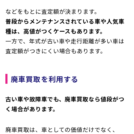
などをもとに査定額が決まります。
普段からメンテナンスされている車や人気車
種は、高値がつくケースもあります。
一方で、年式が古い車や走行距離が多い車は
査定額がつきにくい場合もあります。
廃車買取を利用する
古い車や故障車でも、廃車買取なら値段がつ
く場合があります。
廃車買取は、車としての価値だけでなく、