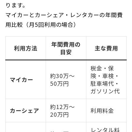
ります。
マイカーとカーシェア・レンタカーの年間費
用比較（月5回利用の場合）
年間費用の
利用方法
主な費用
目安
税金・保
約30万〜
険・車検・
マイカー
50万円
駐車場代・
ガソリン代
約12万〜
カーシェア
利用料金
20万円
レンタル料