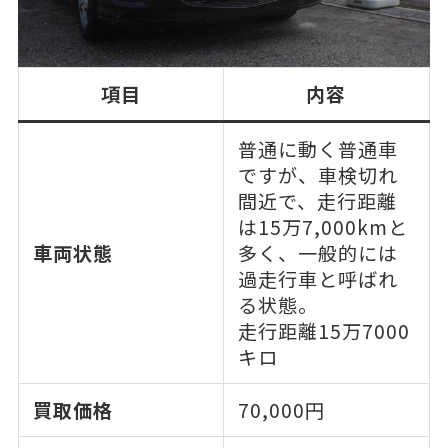
項目
内容
普通に動く普通車
ですが、車検切れ
間近で、走行距離
は15万7,000kmと
車両状態
多く、一般的には
過走行車と呼ばれ
る状態。
走行距離15万7000
キロ
買取価格
70,000円