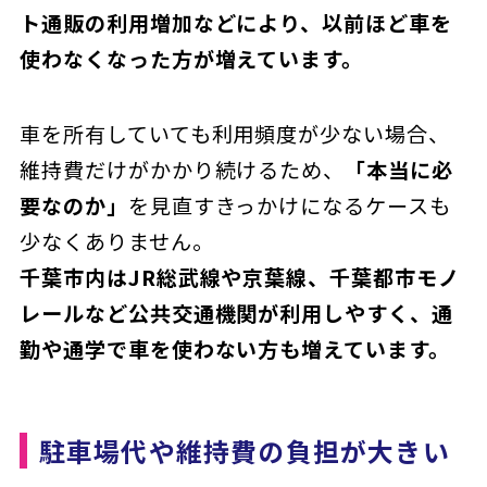
ト通販の利用増加などにより、以前ほど車を
使わなくなった方が増えています。
車を所有していても利用頻度が少ない場合、
維持費だけがかかり続けるため、
「本当に必
要なのか」
を見直すきっかけになるケースも
少なくありません。
千葉市内はJR総武線や京葉線、千葉都市モノ
レールなど公共交通機関が利用しやすく、通
勤や通学で車を使わない方も増えています。
駐車場代や維持費の負担が大きい