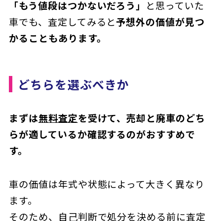
「もう値段はつかないだろう」
と思っていた
車でも、査定してみると
予想外の価値が見つ
かることもあります。
どちらを選ぶべきか
まずは
無料査定
を受けて、売却と廃車のどち
らが適しているか確認するのがおすすめで
す。
車の価値は年式や状態によって大きく異なり
ます。
そのため、自己判断で処分を決める前に査定