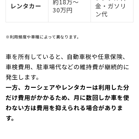
約18万〜
レンタカー
金・ガソリ
30万円
ン代
※利用頻度や車種によって異なります。
車を所有していると、自動車税や任意保険、
車検費用、駐車場代などの維持費が継続的に
発生します。
一方、カーシェアやレンタカーは利用した分
だけ費用がかかるため、月に数回しか車を使
わない方は費用を抑えられる場合がありま
す。