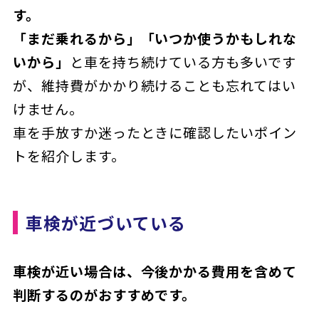
す。
「まだ乗れるから」「いつか使うかもしれな
いから」
と車を持ち続けている方も多いです
が、維持費がかかり続けることも忘れてはい
けません。
車を手放すか迷ったときに確認したいポイン
トを紹介します。
車検が近づいている
車検が近い場合は、今後かかる費用を含めて
判断するのがおすすめです。