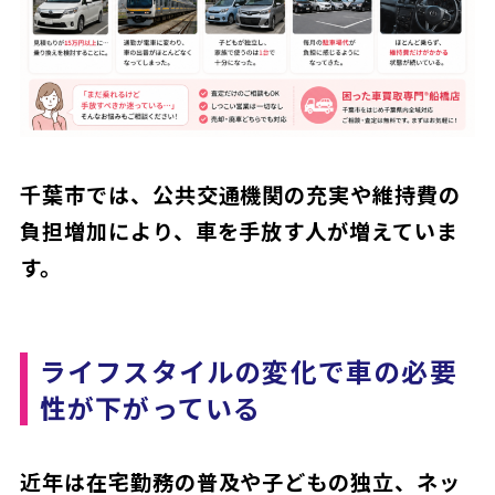
千葉市では、公共交通機関の充実や維持費の
負担増加により、車を手放す人が増えていま
す。
ライフスタイルの変化で車の必要
性が下がっている
近年は在宅勤務の普及や子どもの独立、ネッ