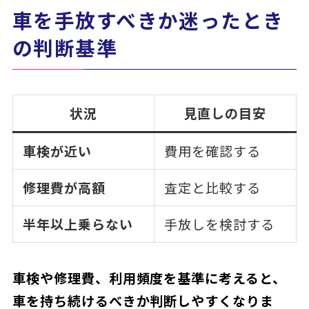
車を手放すべきか迷ったとき
の判断基準
状況
見直しの目安
車検が近い
費用を確認する
修理費が高額
査定と比較する
半年以上乗らない
手放しを検討する
車検や修理費、利用頻度を基準に考えると、
車を持ち続けるべきか判断しやすくなりま