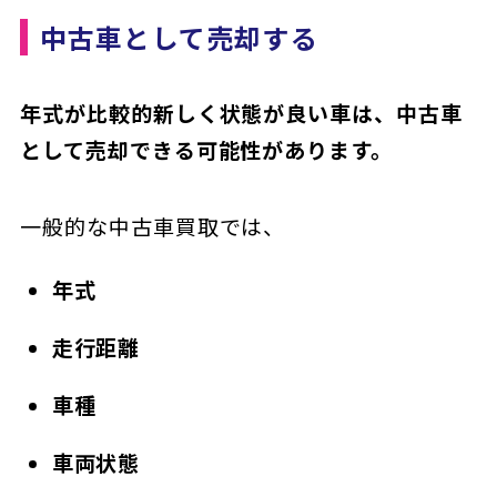
中古車として売却する
年式が比較的新しく状態が良い車は、中古車
として売却できる可能性があります。
一般的な中古車買取では、
年式
走行距離
車種
車両状態