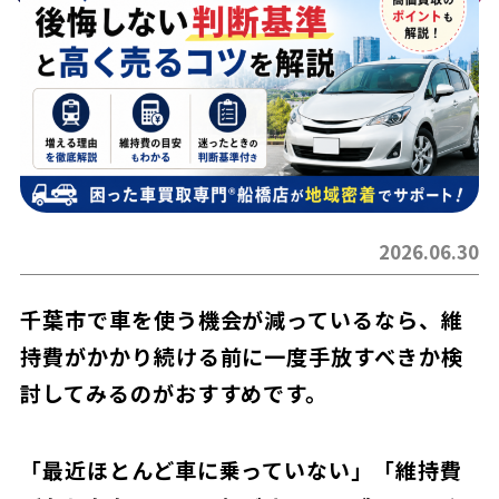
2026.06.30
千葉市で車を使う機会が減っているなら、維
持費がかかり続ける前に一度手放すべきか検
討してみるのがおすすめです。
「最近ほとんど車に乗っていない」「維持費