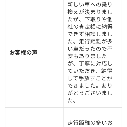
新しい車への乗り
換えが決まりまし
たが、下取りや他
社の査定額に納得
できず相談しまし
た。走行距離が多
い車だったので不
お客様の声
安もありました
が、丁寧に対応し
ていただき、納得
して手放すことが
できました。あり
がとうございまし
た。
走行距離の多いお