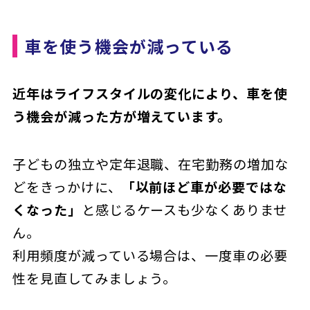
車を使う機会が減っている
近年はライフスタイルの変化により、車を使
う機会が減った方が増えています。
子どもの独立や定年退職、在宅勤務の増加な
どをきっかけに、
「以前ほど車が必要ではな
くなった」
と感じるケースも少なくありませ
ん。
利用頻度が減っている場合は、一度車の必要
性を見直してみましょう。