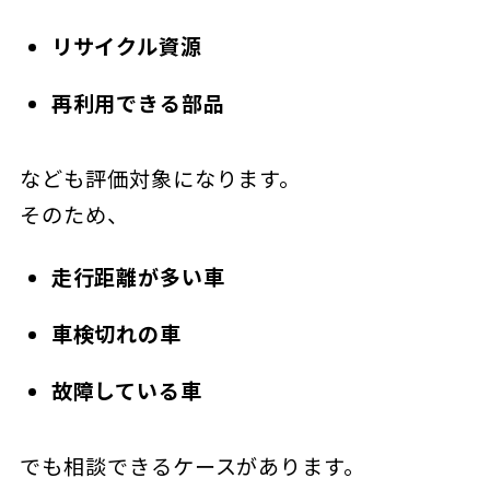
リサイクル資源
再利用できる部品
なども評価対象になります。
そのため、
走行距離が多い車
車検切れの車
故障している車
でも相談できるケースがあります。