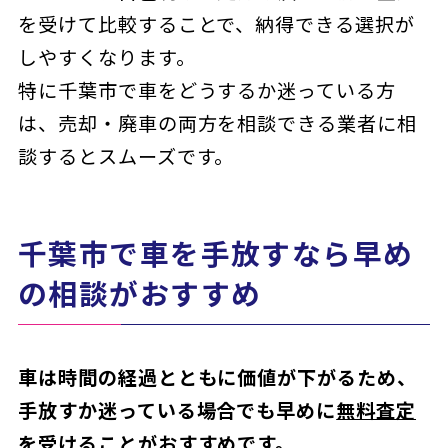
を受けて比較することで、納得できる選択が
しやすくなります。
特に千葉市で車をどうするか迷っている方
は、売却・廃車の両方を相談できる業者に相
談するとスムーズです。
千葉市で車を手放すなら早め
の相談がおすすめ
車は時間の経過とともに価値が下がるため、
手放すか迷っている場合でも早めに
無料査定
を受けることがおすすめです。