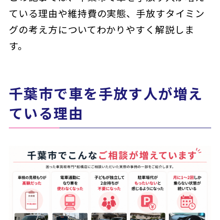
ている理由や維持費の実態、手放すタイミン
グの考え方についてわかりやすく解説しま
す。
千葉市で車を手放す人が増え
ている理由