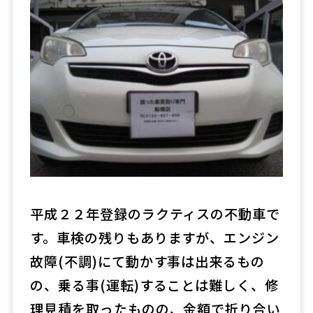
平成２２年登録のラクティスの不動車で
す。車検の残りもありますが、エンジン
故障(不調)にて動かす事は出来るもの
の、乗る事(運転)することは難しく、修
理見積を取ったものの、金額で折り合い