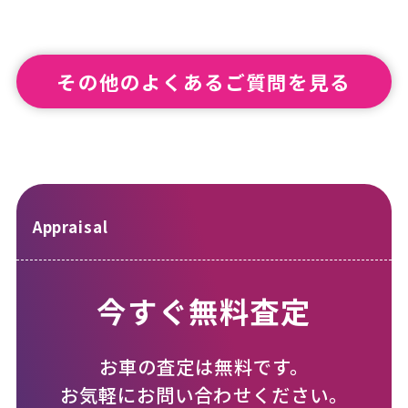
その他のよくあるご質問を見る
Appraisal
今すぐ無料査定
お車の査定は無料です。
お気軽にお問い合わせください。