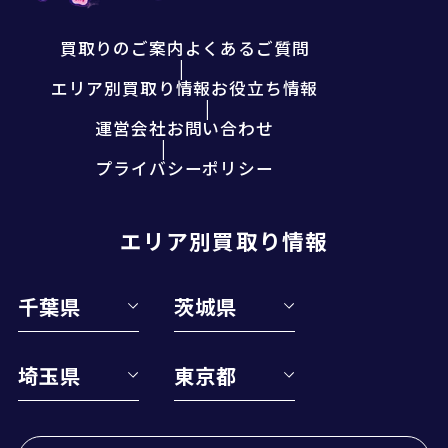
買取りのご案内
よくあるご質問
エリア別買取り情報
お役立ち情報
運営会社
お問い合わせ
プライバシーポリシー
エリア別買取り情報
千葉県
茨城県
埼玉県
東京都