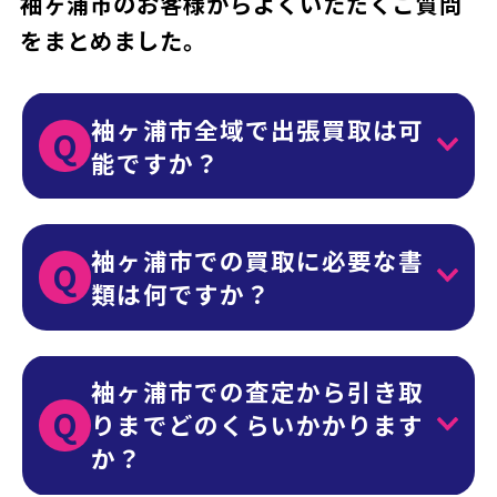
袖ヶ浦市のお客様からよくいただくご質問
をまとめました。
袖ヶ浦市全域で出張買取は可
Q
能ですか？
袖ヶ浦市での買取に必要な書
Q
類は何ですか？
袖ヶ浦市での査定から引き取
Q
りまでどのくらいかかります
か？