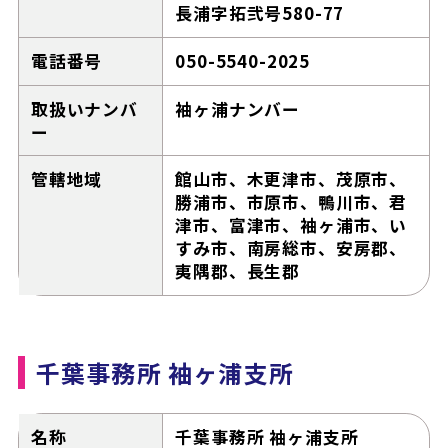
長浦字拓弐号580-77
電話番号
050-5540-2025
取扱いナンバ
袖ヶ浦ナンバー
ー
管轄地域
館山市、木更津市、茂原市、
勝浦市、市原市、鴨川市、君
津市、富津市、袖ヶ浦市、い
すみ市、南房総市、安房郡、
夷隅郡、長生郡
千葉事務所 袖ヶ浦支所
名称
千葉事務所 袖ヶ浦支所