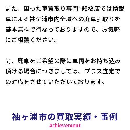
また、困った車買取り専門®船橋店では積載
車による袖ケ浦市内全域への廃車引取りを
基本無料で行なっておりますので、お気軽
にご相談ください。
尚、廃車をご希望の際に車両をお持ち込み
頂ける場合につきましては、プラス査定で
の対応をさせていただいております。
袖ヶ浦市の買取実績・事例
Achievement