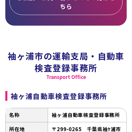
ちら
袖ヶ浦市の運輸支局・自動車
検査登録事務所
Transport Office
袖ヶ浦自動車検査登録事務所
名称
袖ヶ浦自動車検査登録事務所
所在地
〒299-0265 千葉県袖ｹ浦市