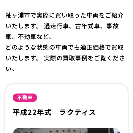
袖ヶ浦市で実際に買い取った車両をご紹介
いたします。 過走行車、古年式車、事故
車、不動車など、
どのような状態の車両でも適正価格で買取
いたします。 実際の買取事例をご覧くださ
い。
不動車
平成22年式 ラクティス