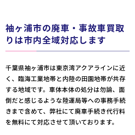
袖ヶ浦市の廃車・事故車買取
りは市内全域対応します
千葉県袖ヶ浦市は東京湾アクアラインに近
く、臨海工業地帯と内陸の田園地帯が共存
する地域です。車体本体の処分は勿論、面
倒だと感じるような陸運局等への事務手続
きまで含めて、弊社にて廃車手続き代行料
を無料にて対応させて頂いております。