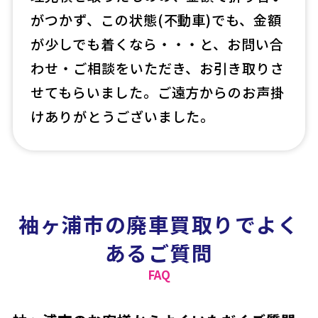
がつかず、この状態(不動車)でも、金額
が少しでも着くなら・・・と、お問い合
わせ・ご相談をいただき、お引き取りさ
せてもらいました。ご遠方からのお声掛
けありがとうございました。
袖ヶ浦市の廃車買取りでよく
あるご質問
FAQ