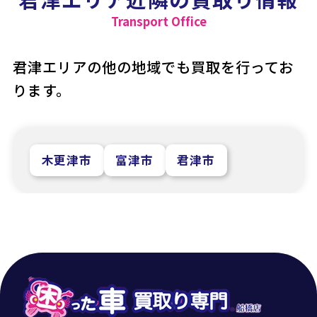
Transport Office
君津エリアの他の地域でも買取を行ってお
ります。
木更津市
富津市
君津市