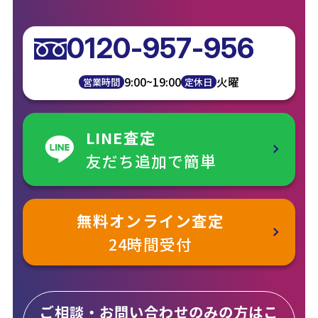
0120-957-956
9:00~19:00
火曜
営業時間
定休日
LINE査定
友だち追加で簡単
無料オンライン査定
24時間受付
ご相談・お問い合わせのみの方はこ