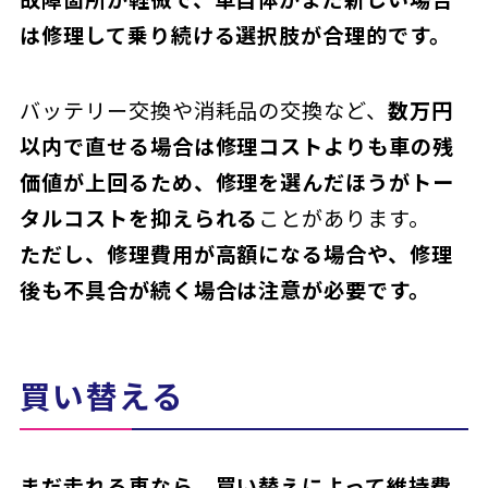
は修理して乗り続ける選択肢が合理的です。
バッテリー交換や消耗品の交換など、
数万円
以内で直せる場合は修理コストよりも車の残
価値が上回るため、修理を選んだほうがトー
タルコストを抑えられる
ことがあります。
ただし、修理費用が高額になる場合や、修理
後も不具合が続く場合は注意が必要です。
買い替える
まだ走れる車なら、買い替えによって維持費