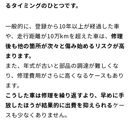
るタイミングのひとつです。
一般的に、登録から10年以上が経過した車
や、走行距離が10万kmを超えた車は、
修理
後も他の箇所が次々と傷み始めるリスクが高
まります。
また、年式が古いと部品の調達が難しくな
り、修理費用がさらに高くなるケースもあり
ます。
こうした車は修理を繰り返すより、早めに手
放したほうが結果的に出費を抑えられる
ケー
スも少なくありません。