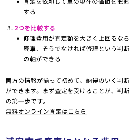
査定を依頼して車の現在の価値を把握
する
2つを比較する
修理費用が査定額を大きく上回るなら
廃車、そうでなければ修理という判断
の軸ができる
両方の情報が揃って初めて、納得のいく判断
ができます。まず査定を受けることが、判断
の第一歩です。
無料オンライン査定はこちら