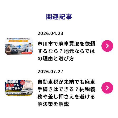
関連記事
2026.04.23
市川市で廃車買取を依頼
するなら？地元ならでは
の理由と選び方
2026.07.27
自動車税が未納でも廃車
手続きはできる？納税義
務や差し押さえを避ける
解決策を解説