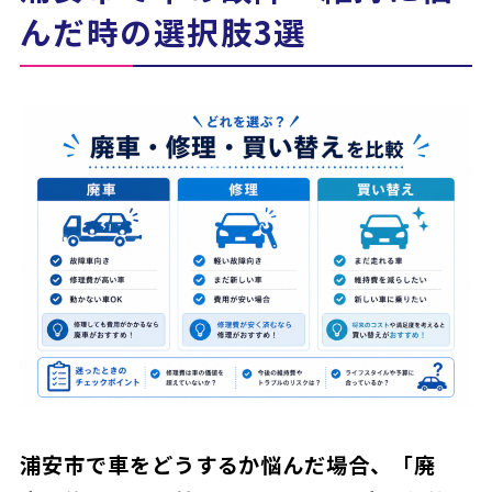
んだ時の選択肢3選
浦安市で車をどうするか悩んだ場合、「廃