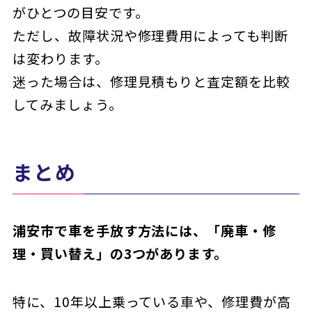
がひとつの目安です。
ただし、故障状況や修理費用によっても判断
は変わります。
迷った場合は、修理見積もりと査定額を比較
してみましょう。
まとめ
浦安市で車を手放す方法には、「廃車・修
理・買い替え」の3つがあります。
特に、10年以上乗っている車や、修理費が高