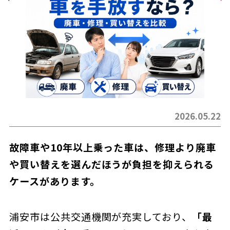
2026.05.22
故障車や10年以上乗った車は、修理より廃車
や買い替えを選んだほうが負担を抑えられる
ケースがあります。
浦安市は公共交通機関が充実しており、
「最