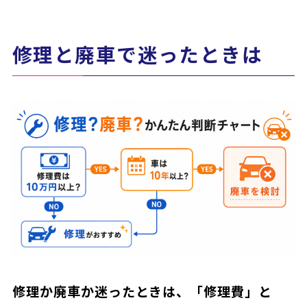
修理と廃車で迷ったときは
修理か廃車か迷ったときは、「修理費」と