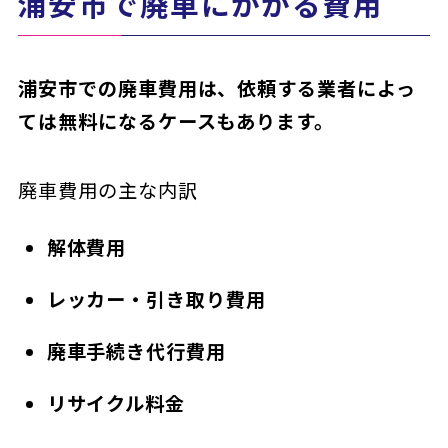
浦安市で廃車にかかる費用
浦安市での廃車費用は、依頼する業者によっ
ては無料になるケースもあります。
廃車費用の主な内訳
解体費用
レッカー・引き取り費用
廃車手続き代行費用
リサイクル料金