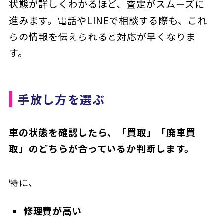
状態が詳しくわかるほど、査定がスムーズに
進みます。電話やLINEで相談する際も、これ
らの情報を伝えられると対応が早くなりま
す。
手放し方を選ぶ
車の状態を確認したら、「買取」「廃車買
取」のどちらが合っているか判断します。
特に、
修理費が高い