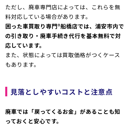
ただし、廃車専門店によっては、これらを無
料対応している場合があります。
困った車買取り専門®船橋店では、浦安市内で
の引き取り・廃車手続き代行を基本無料で対
応しています。
また、状態によっては買取価格がつくケース
もあります。
見落としやすいコストと注意点
廃車では「戻ってくるお金」があることも知
っておくと安心です。