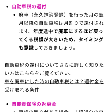
自動車税の還付
廃車（永久抹消登録）を行った月の翌
月以降の自動車税は月割りで還付され
ます。
年度途中で廃車にするほど戻っ
てくる税額が大きいため、タイミング
も意識
しておきましょう。
自動車税の還付についてさらに詳しく知りた
い方はこちらをご覧ください。
車を廃車にした時の自動車税とは？還付金を
受け取れる条件
自賠責保険の返戻金