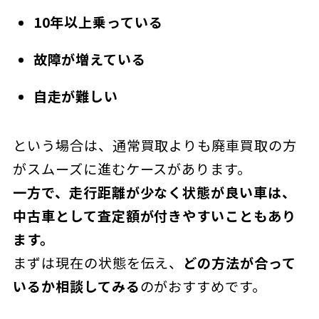
10年以上乗っている
故障が増えている
自走が難しい
という場合は、通常買取よりも廃車買取の方
がスムーズに進むケースがあります。
一方で、走行距離が少なく状態が良い車は、
中古車として査定額が付きやすいこともあり
ます。
まずは現在の状態を伝え、
どの方法が合って
いるか相談してみる
のがおすすめです。