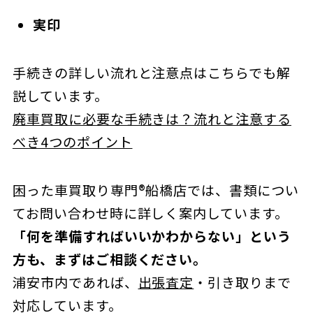
実印
手続きの詳しい流れと注意点はこちらでも解
説しています。
廃車買取に必要な手続きは？流れと注意する
べき4つのポイント
困った車買取り専門®船橋店では、書類につい
てお問い合わせ時に詳しく案内しています。
「何を準備すればいいかわからない」という
方も、まずはご相談ください。
浦安市内であれば、
出張査定
・引き取りまで
対応しています。