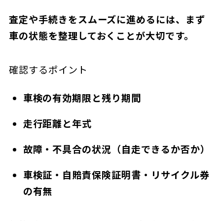
査定や手続きをスムーズに進めるには、まず
車の状態を整理しておくことが大切です。
確認するポイント
車検の有効期限と残り期間
走行距離と年式
故障・不具合の状況（自走できるか否か）
車検証・自賠責保険証明書・リサイクル券
の有無