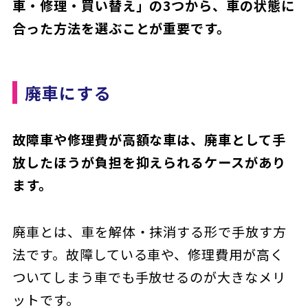
車・修理・買い替え」の3つから、車の状態に
合った方法を選ぶことが重要です。
廃車にする
故障車や修理費が高額な車は、廃車として手
放したほうが負担を抑えられるケースがあり
ます。
廃車とは、車を解体・抹消する形で手放す方
法です。故障している車や、修理費用が高く
ついてしまう車でも手放せるのが大きなメリ
ットです。