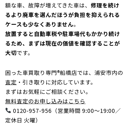
額な車、故障が増えてきた車は、
修理を続け
るより廃車を選んだほうが負担を抑えられる
ケースも少なくありません
。
放置すると自動車税や駐車場代もかかり続け
るため、まずは現在の価値を確認することが
大切
です。
困った車買取り専門®船橋店では、浦安市内の
査定
・引き取りに対応しています。
まずはお気軽にご相談ください。
無料査定のお申し込みはこちら
0120-957-956（営業時間 9:00〜19:00／
定休日 火曜）