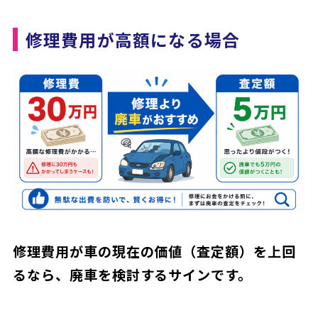
修理費用が高額になる場合
修理費用が車の現在の価値（査定額）を上回
るなら、廃車を検討するサインです。