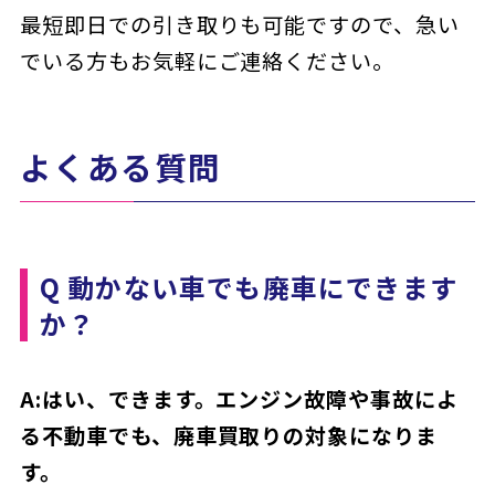
最短即日での引き取りも可能ですので、急い
でいる方もお気軽にご連絡ください。
よくある質問
Q 動かない車でも廃車にできます
か？
A:はい、できます。エンジン故障や事故によ
る不動車でも、廃車買取りの対象になりま
す。