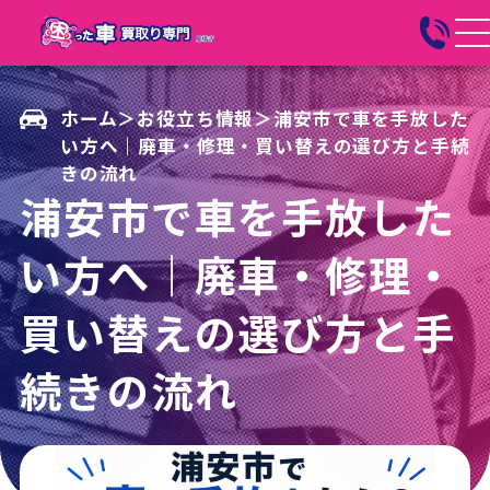
ホーム
＞
お役立ち情報
＞
浦安市で車を手放した
い方へ｜廃車・修理・買い替えの選び方と手続
きの流れ
浦安市で車を手放した
い方へ｜廃車・修理・
買い替えの選び方と手
続きの流れ