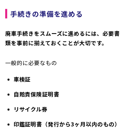
手続きの準備を進める
廃車手続きをスムーズに進めるには、必要書
類を事前に揃えておくことが大切です。
一般的に必要なもの
車検証
自賠責保険証明書
リサイクル券
印鑑証明書（発行から3ヶ月以内のもの）