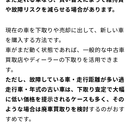
や故障リスクを減らせる場合があります。
現在の車を下取りや売却に出して、新しい車
を購入する方法です。
車がまだ動く状態であれば、一般的な中古車
買取店やディーラーの下取りを活用できま
す。
ただし、故障している車・走行距離が多い過
走行車・年式の古い車は、下取り査定で大幅
に低い価格を提示されるケースも多く、その
ような場合は廃車買取りを検討
するのがおす
すめです。