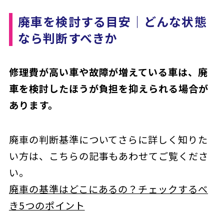
廃車を検討する目安｜どんな状態
なら判断すべきか
修理費が高い車や故障が増えている車は、廃
車を検討したほうが負担を抑えられる場合が
あります。
廃車の判断基準についてさらに詳しく知りた
い方は、こちらの記事もあわせてご覧くださ
い。
廃車の基準はどこにあるの？チェックするべ
き5つのポイント