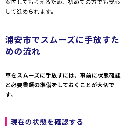
案内してもらえるため、初めての方でも安心
して進められます。
浦安市でスムーズに手放すた
めの流れ
車をスムーズに手放すには、事前に状態確認
と必要書類の準備をしておくことが大切で
す。
現在の状態を確認する