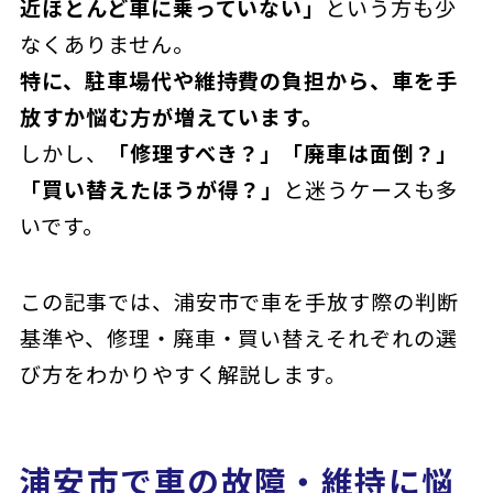
近ほとんど車に乗っていない」
という方も少
なくありません。
特に、駐車場代や維持費の負担から、車を手
放すか悩む方が増えています。
しかし、
「修理すべき？」「廃車は面倒？」
「買い替えたほうが得？」
と迷うケースも多
いです。
この記事では、浦安市で車を手放す際の判断
基準や、修理・廃車・買い替えそれぞれの選
び方をわかりやすく解説します。
浦安市で車の故障・維持に悩