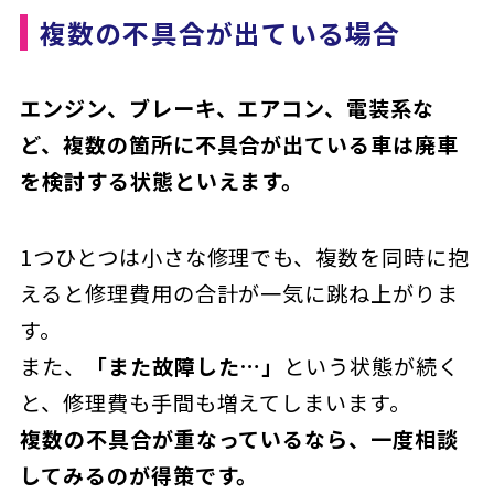
複数の不具合が出ている場合
エンジン、ブレーキ、エアコン、電装系な
ど、複数の箇所に不具合が出ている車は廃車
を検討する状態といえます。
1つひとつは小さな修理でも、複数を同時に抱
えると修理費用の合計が一気に跳ね上がりま
す。
また、
「また故障した…」
という状態が続く
と、修理費も手間も増えてしまいます。
複数の不具合が重なっているなら、一度相談
してみるのが得策です。