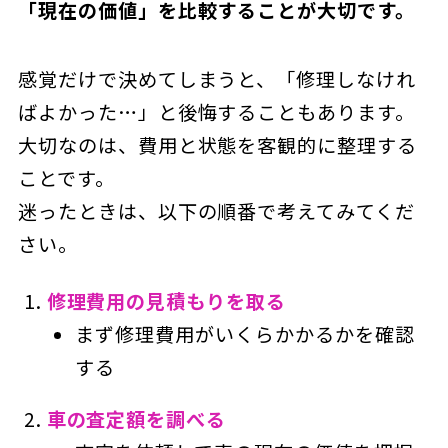
「現在の価値」を比較することが大切です。
感覚だけで決めてしまうと、「修理しなけれ
ばよかった…」と後悔することもあります。
大切なのは、費用と状態を客観的に整理する
ことです。
迷ったときは、以下の順番で考えてみてくだ
さい。
修理費用の見積もりを取る
まず修理費用がいくらかかるかを確認
する
車の査定額を調べる