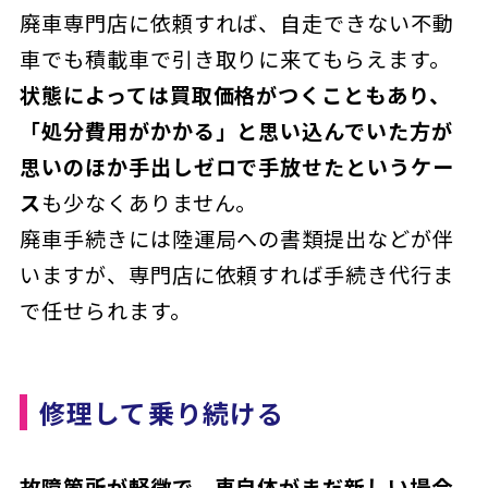
廃車専門店に依頼すれば、自走できない不動
車でも積載車で引き取りに来てもらえます。
状態によっては買取価格がつくこともあり、
「処分費用がかかる」と思い込んでいた方が
思いのほか手出しゼロで手放せたというケー
ス
も少なくありません。
廃車手続きには陸運局への書類提出などが伴
いますが、専門店に依頼すれば手続き代行ま
で任せられます。
修理して乗り続ける
故障箇所が軽微で、車自体がまだ新しい場合