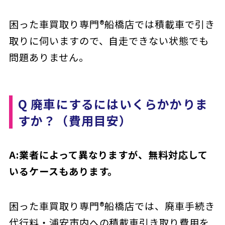
困った車買取り専門®船橋店では積載車で引き
取りに伺いますので、自走できない状態でも
問題ありません。
Q 廃車にするにはいくらかかりま
すか？（費用目安）
A:業者によって異なりますが、無料対応して
いるケースもあります。
困った車買取り専門®船橋店では、廃車手続き
代行料・浦安市内への積載車引き取り費用を