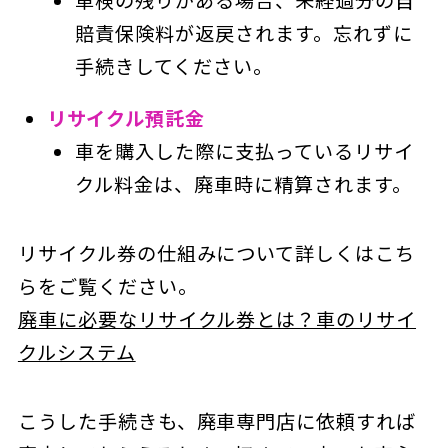
車検の残りがある場合、未経過分の自
賠責保険料が返戻されます。忘れずに
手続きしてください。
リサイクル預託金
車を購入した際に支払っているリサイ
クル料金は、廃車時に精算されます。
リサイクル券の仕組みについて詳しくはこち
らをご覧ください。
廃車に必要なリサイクル券とは？車のリサイ
クルシステム
こうした手続きも、廃車専門店に依頼すれば