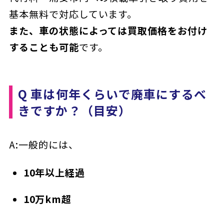
基本無料で対応しています。
また、車の状態によっては買取価格をお付け
することも可能
です。
Q 車は何年くらいで廃車にするべ
きですか？（目安）
A:一般的には、
10年以上経過
10万km超