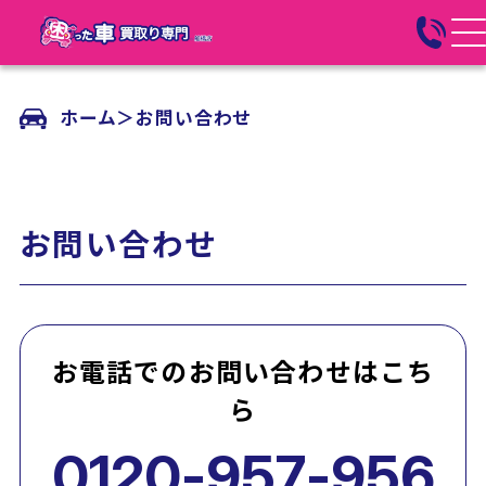
ホーム
＞
お問い合わせ
お問い合わせ
お電話でのお問い合わせはこち
ら
0120-957-956