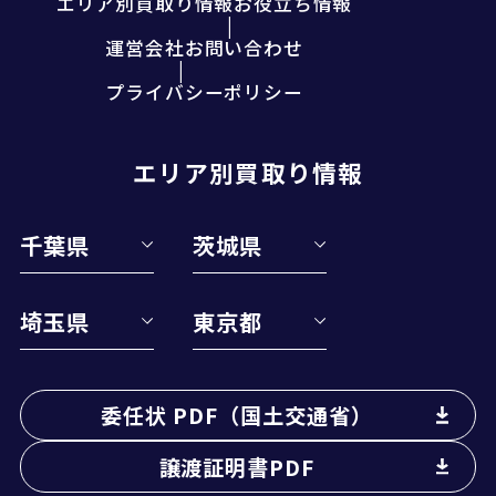
エリア別買取り情報
お役立ち情報
運営会社
お問い合わせ
プライバシーポリシー
エリア別買取り情報
千葉県
茨城県
埼玉県
東京都
委任状 PDF（国土交通省）
譲渡証明書PDF