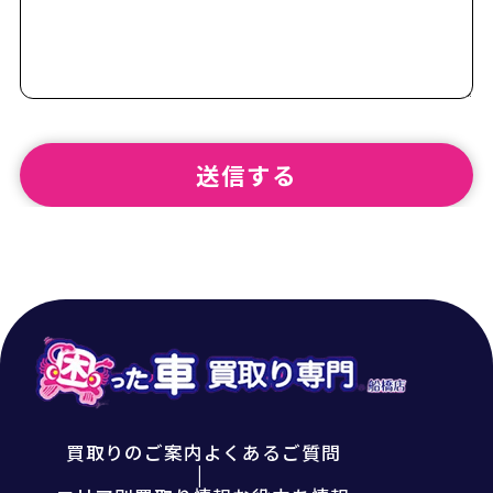
買取りのご案内
よくあるご質問