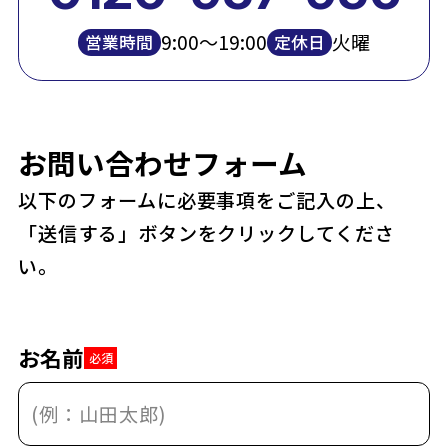
9:00～19:00
火曜
営業時間
定休日
お問い合わせフォーム
以下のフォームに必要事項をご記入の上、
「送信する」ボタンをクリックしてくださ
い。
お名前
必須