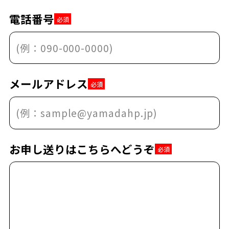
電話番号
必須
メールアドレス
必須
お申し送りはこちらへどうぞ
必須